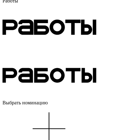
Работы
Выбрать номинацию