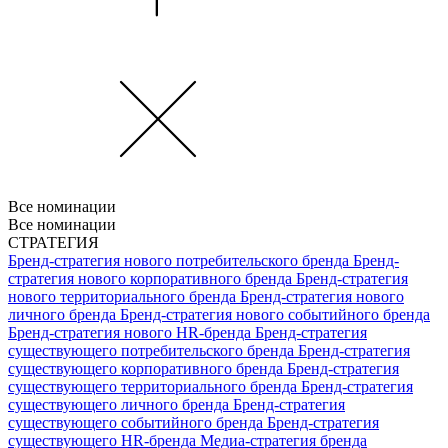
Все номинации
Все номинации
СТРАТЕГИЯ
Бренд-стратегия нового потребительского бренда
Бренд-
стратегия нового корпоративного бренда
Бренд-стратегия
нового территориального бренда
Бренд-стратегия нового
личного бренда
Бренд-стратегия нового событийного бренда
Бренд-стратегия нового HR-бренда
Бренд-стратегия
существующего потребительского бренда
Бренд-стратегия
существующего корпоративного бренда
Бренд-стратегия
существующего территориального бренда
Бренд-стратегия
существующего личного бренда
Бренд-стратегия
существующего событийного бренда
Бренд-стратегия
существующего HR-бренда
Медиа-стратегия бренда