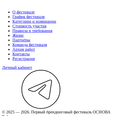
О фестивале
График фестиваля
Категории и номинации
Стоимость участия
Правила и требования
Жюри
Партнёры
Команда фестиваля
Архив работ
Контакты
Регистрация
Личный кабинет
© 2025 — 2026. Первый брендинговый фестиваль ОСНОВА