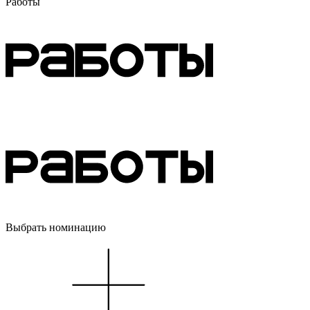
Работы
Выбрать номинацию