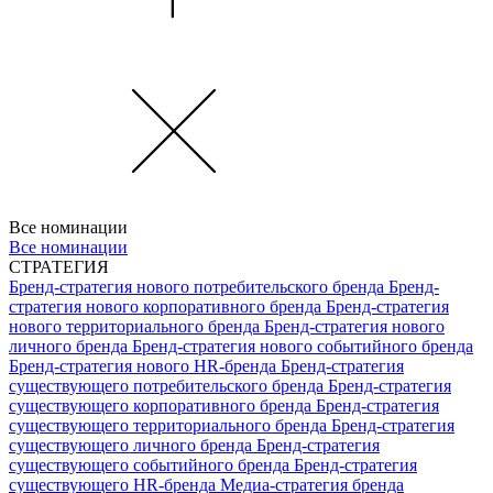
Все номинации
Все номинации
СТРАТЕГИЯ
Бренд-стратегия нового потребительского бренда
Бренд-
стратегия нового корпоративного бренда
Бренд-стратегия
нового территориального бренда
Бренд-стратегия нового
личного бренда
Бренд-стратегия нового событийного бренда
Бренд-стратегия нового HR-бренда
Бренд-стратегия
существующего потребительского бренда
Бренд-стратегия
существующего корпоративного бренда
Бренд-стратегия
существующего территориального бренда
Бренд-стратегия
существующего личного бренда
Бренд-стратегия
существующего событийного бренда
Бренд-стратегия
существующего HR-бренда
Медиа-стратегия бренда