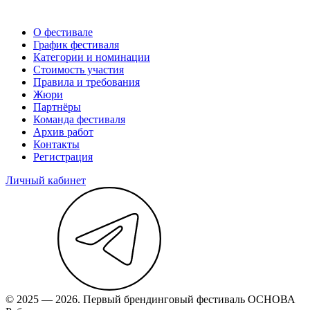
О фестивале
График фестиваля
Категории и номинации
Стоимость участия
Правила и требования
Жюри
Партнёры
Команда фестиваля
Архив работ
Контакты
Регистрация
Личный кабинет
© 2025 — 2026. Первый брендинговый фестиваль ОСНОВА