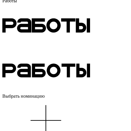
Работы
Выбрать номинацию