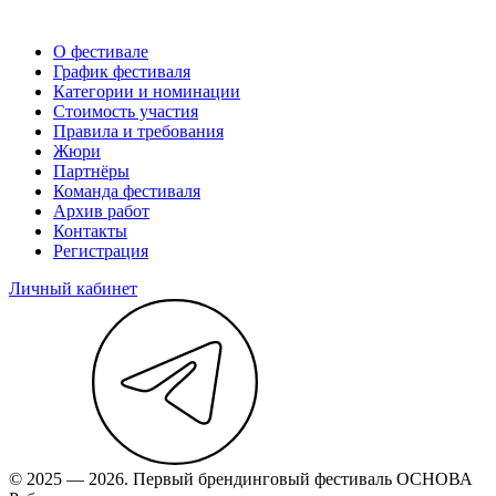
О фестивале
График фестиваля
Категории и номинации
Стоимость участия
Правила и требования
Жюри
Партнёры
Команда фестиваля
Архив работ
Контакты
Регистрация
Личный кабинет
© 2025 — 2026. Первый брендинговый фестиваль ОСНОВА