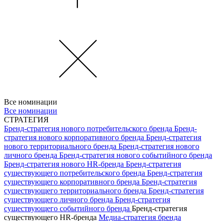
Все номинации
Все номинации
СТРАТЕГИЯ
Бренд-стратегия нового потребительского бренда
Бренд-
стратегия нового корпоративного бренда
Бренд-стратегия
нового территориального бренда
Бренд-стратегия нового
личного бренда
Бренд-стратегия нового событийного бренда
Бренд-стратегия нового HR-бренда
Бренд-стратегия
существующего потребительского бренда
Бренд-стратегия
существующего корпоративного бренда
Бренд-стратегия
существующего территориального бренда
Бренд-стратегия
существующего личного бренда
Бренд-стратегия
существующего событийного бренда
Бренд-стратегия
существующего HR-бренда
Медиа-стратегия бренда