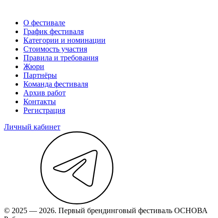
О фестивале
График фестиваля
Категории и номинации
Стоимость участия
Правила и требования
Жюри
Партнёры
Команда фестиваля
Архив работ
Контакты
Регистрация
Личный кабинет
© 2025 — 2026. Первый брендинговый фестиваль ОСНОВА