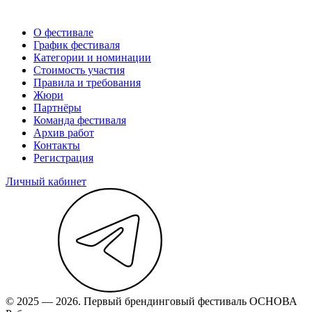
О фестивале
График фестиваля
Категории и номинации
Стоимость участия
Правила и требования
Жюри
Партнёры
Команда фестиваля
Архив работ
Контакты
Регистрация
Личный кабинет
© 2025 — 2026. Первый брендинговый фестиваль ОСНОВА