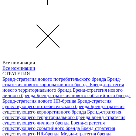
Все номинации
Все номинации
СТРАТЕГИЯ
Бренд-стратегия нового потребительского бренда
Бренд-
стратегия нового корпоративного бренда
Бренд-стратегия
нового территориального бренда
Бренд-стратегия нового
личного бренда
Бренд-стратегия нового событийного бренда
Бренд-стратегия нового HR-бренда
Бренд-стратегия
существующего потребительского бренда
Бренд-стратегия
существующего корпоративного бренда
Бренд-стратегия
существующего территориального бренда
Бренд-стратегия
существующего личного бренда
Бренд-стратегия
существующего событийного бренда
Бренд-стратегия
существующего HR-бренда
Медиа-стратегия бренда