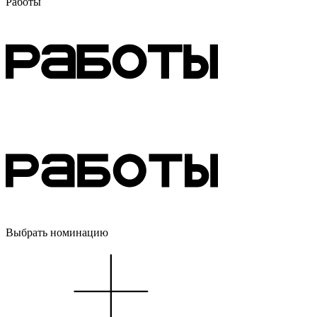
Работы
Выбрать номинацию