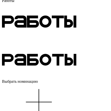
Работы
Выбрать номинацию