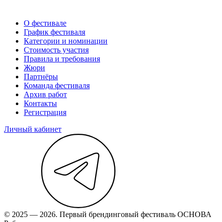
О фестивале
График фестиваля
Категории и номинации
Стоимость участия
Правила и требования
Жюри
Партнёры
Команда фестиваля
Архив работ
Контакты
Регистрация
Личный кабинет
© 2025 — 2026. Первый брендинговый фестиваль ОСНОВА