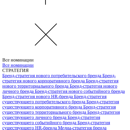
Все номинации
Все номинации
СТРАТЕГИЯ
Бренд-стратегия нового потребительского бренда
Бренд-
стратегия нового корпоративного бренда
Бренд-стратегия
нового территориального бренда
Бренд-стратегия нового
личного бренда
Бренд-стратегия нового событийного бренда
Бренд-стратегия нового HR-бренда
Бренд-стратегия
существующего потребительского бренда
Бренд-стратегия
существующего корпоративного бренда
Бренд-стратегия
существующего территориального бренда
Бренд-стратегия
существующего личного бренда
Бренд-стратегия
существующего событийного бренда
Бренд-стратегия
существующего HR-бренда
Медиа-стратегия бренда