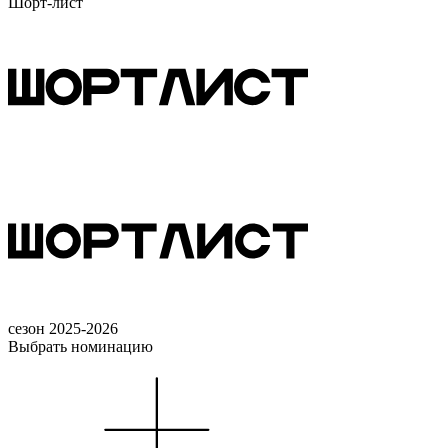
Шорт-лист
сезон 2025-2026
Выбрать номинацию