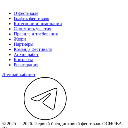
О фестивале
График фестиваля
Категории и номинации
Стоимость участия
Правила и требования
Жюри
Партнёры
Команда фестиваля
Архив работ
Контакты
Регистрация
Личный кабинет
© 2025 — 2026. Первый брендинговый фестиваль ОСНОВА