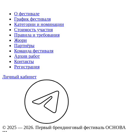
О фестивале
График фестиваля
Категории и номинации
Стоимость участия
Правила и требования
Жюри
Партнёры
Команда фестиваля
Архив работ
Контакты
Регистрация
Личный кабинет
© 2025 — 2026. Первый брендинговый фестиваль ОСНОВА