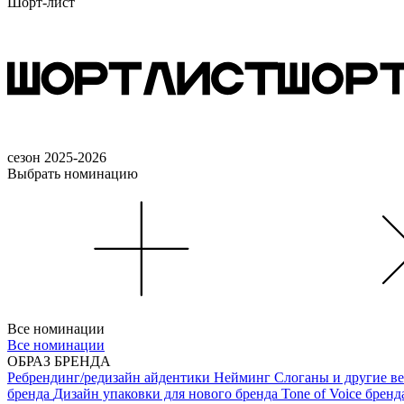
Шорт-лист
сезон 2025-2026
Выбрать номинацию
Все номинации
Все номинации
ОБРАЗ БРЕНДА
Ребрендинг/редизайн айдентики
Нейминг
Слоганы и другие в
бренда
Дизайн упаковки для нового бренда
Tone of Voice брен