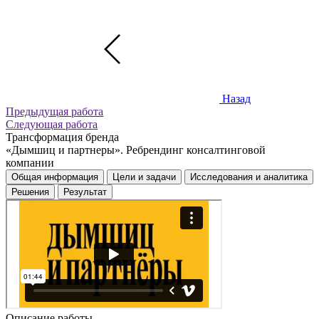
Назад
Предыдущая работа
Следующая работа
Трансформация бренда
«Дымшиц и партнеры». Ребрендинг консалтинговой
компании
Общая информация
Цели и задачи
Исследования и аналитика
Решения
Результат
Описание работы