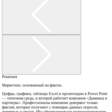
Решения
Маркетинг, основанный на фактах.
Цифры, графики, таблицы Excel и презентации в Power Point
— типичная среда, в которой работает компания «Дымшиц и
партнеры». Профессионалы компании доверяют только
фактам, которые получают с помощью данных опросов,
интервью и тестов. Мы сформулировали позиционирование