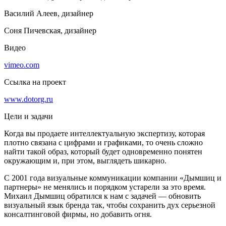
Василий Алеев, дизайнер
Соня Пичевская, дизайнер
Видео
vimeo.com
Ссылка на проект
www.dotorg.ru
Цели и задачи
Когда вы продаете интеллектуальную экспертизу, которая
плотно связана с цифрами и графиками, то очень сложно
найти такой образ, который будет одновременно понятен
окружающим и, при этом, выглядеть шикарно.
С 2001 года визуальные коммуникации компании «Дымшиц и
партнеры» не менялись и порядком устарели за это время.
Михаил Дымшиц обратился к нам с задачей — обновить
визуальный язык бренда так, чтобы сохранить дух серьезной
консалтинговой фирмы, но добавить огня.