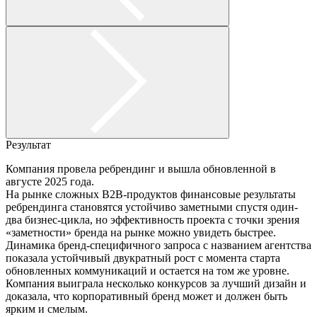
Результат
Компания провела ребрендинг и вышла обновленной в
августе 2025 года.
На рынке сложных B2B-продуктов финансовые результаты
ребрендинга становятся устойчиво заметными спустя один-
два бизнес-цикла, но эффективность проекта с точки зрения
«заметности» бренда на рынке можно увидеть быстрее.
Динамика бренд-специфичного запроса с названием агентства
показала устойчивый двукратный рост с момента старта
обновленных коммуникаций и остается на том же уровне.
Компания выиграла несколько конкурсов за лучший дизайн и
доказала, что корпоративный бренд может и должен быть
ярким и смелым.