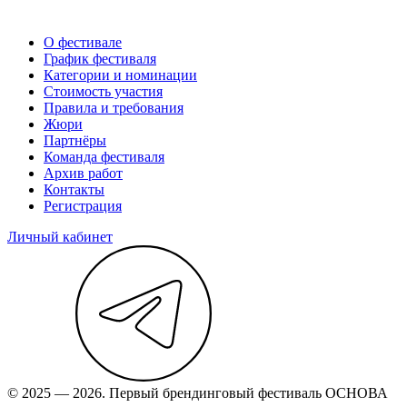
О фестивале
График фестиваля
Категории и номинации
Стоимость участия
Правила и требования
Жюри
Партнёры
Команда фестиваля
Архив работ
Контакты
Регистрация
Личный кабинет
© 2025 — 2026. Первый брендинговый фестиваль ОСНОВА