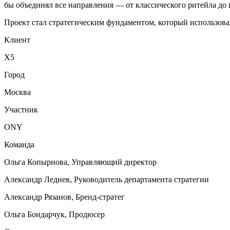
бы объединял все направления — от классического ритейла до
Проект стал стратегическим фундаментом, который использов
Клиент
X5
Город
Москва
Участник
ONY
Команда
Ольга Копырнова, Управляющий директор
Александр Леднев, Руководитель департамента стратегии
Александр Рязанов, Бренд-стратег
Ольга Бондарчук, Продюсер