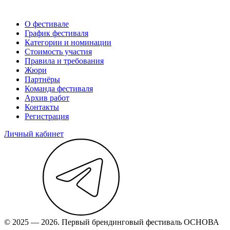
О фестивале
График фестиваля
Категории и номинации
Стоимость участия
Правила и требования
Жюри
Партнёры
Команда фестиваля
Архив работ
Контакты
Регистрация
Личный кабинет
© 2025 — 2026. Первый брендинговый фестиваль ОСНОВА