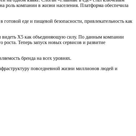
на роль компании в жизни населения. Платформа обеспечила
 готовой еде и пищевой безопасности, привлекательность как
ии видеть X5 как объединяющую силу. По данным компании
о роста. Теперь запуск новых сервисов и развитие
ляемость бренда на всех уровнях.
инфраструктуру повседневной жизни миллионов людей и