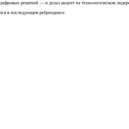
 цифровых решений — и делал акцент на технологическом лидерс
ался в последующем ребрендинге.