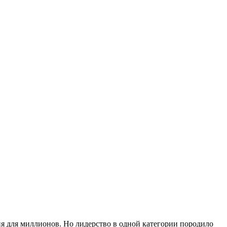
ия для миллионов. Но лидерство в одной категории породило