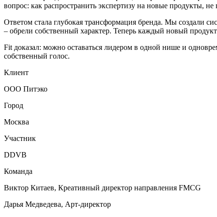
вопрос: как распространить экспертизу на новые продукты, не
Ответом стала глубокая трансформация бренда. Мы создали сист
– обрели собственный характер. Теперь каждый новый продукт 
Fit доказал: можно оставаться лидером в одной нише и одновре
собственный голос.
Клиент
ООО Питэко
Город
Москва
Участник
DDVB
Команда
Виктор Китаев, Креативный директор направления FMCG
Дарья Медведева, Арт-директор