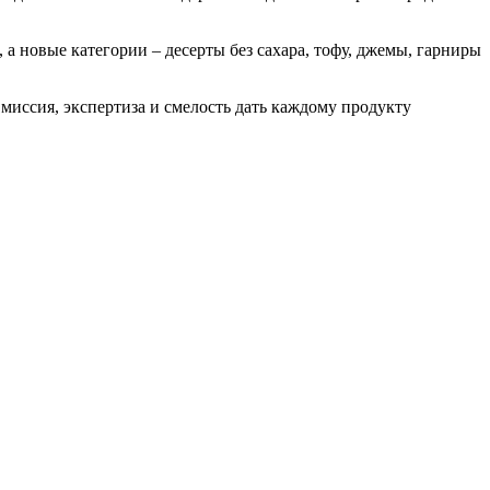
 а новые категории – десерты без сахара, тофу, джемы, гарниры
 миссия, экспертиза и смелость дать каждому продукту