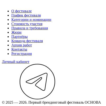
О фестивале
График фестиваля
Категории и номинации
Стоимость участия
Правила и требования
Жюри
Партнёры
Команда фестиваля
Архив работ
Контакты
Регистрация
Личный кабинет
© 2025 — 2026. Первый брендинговый фестиваль ОСНОВА