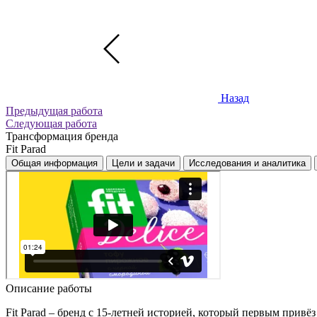
Назад
Предыдущая работа
Следующая работа
Трансформация бренда
Fit Parad
Общая информация
Цели и задачи
Исследования и аналитика
Описание работы
Fit Parad – бренд с 15-летней историей, который первым прив