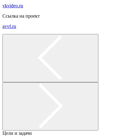
vkvideo.ru
Ссылка на проект
avvf.ru
Цели и задачи