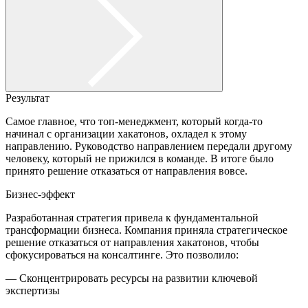
Результат
Самое главное, что топ-менеджмент, который когда-то
начинал с организации хакатонов, охладел к этому
направлению. Руководство направлением передали другому
человеку, который не прижился в команде. В итоге было
принято решение отказаться от направления вовсе.
Бизнес-эффект
Разработанная стратегия привела к фундаментальной
трансформации бизнеса. Компания приняла стратегическое
решение отказаться от направления хакатонов, чтобы
сфокусироваться на консалтинге. Это позволило:
— Сконцентрировать ресурсы на развитии ключевой
экспертизы