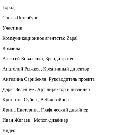
Город
Санкт-Петербург
Участник
Коммуникационное агентство Zapal
Команда
Алексей Коваленко, Бренд-стратег
Анатолий Рыжков, Креативный директор
Ангелина Сарибекян, Руководитель проекта
Дарья Зеленчук, Арт-директор и дизайнер
Кристина Субоч , Веб-дизайнер
Ярина Екатерина, Графический дизайнер
Иван Жигаев , Motion-дизайнер
Видео