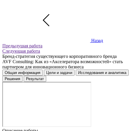
Назад
Предыдущая работа
Следующая работа
Бренд-стратегия существующего корпоративного бренда
AVF Consulting: Как из «Акселератора возможностей» стать
партнером для инновационного бизнеса
Общая информация
Цели и задачи
Исследования и аналитика
Решения
Результат
Описание работы