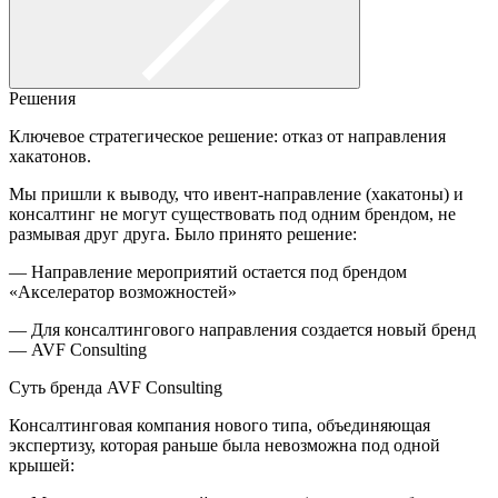
Решения
Ключевое стратегическое решение: отказ от направления
хакатонов.
Мы пришли к выводу, что ивент-направление (хакатоны) и
консалтинг не могут существовать под одним брендом, не
размывая друг друга. Было принято решение:
— Направление мероприятий остается под брендом
«Акселератор возможностей»
— Для консалтингового направления создается новый бренд
— AVF Consulting
Суть бренда AVF Consulting
Консалтинговая компания нового типа, объединяющая
экспертизу, которая раньше была невозможна под одной
крышей: