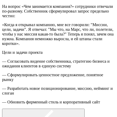
На вопрос «Чем занимается компания?» сотрудники отвечали
по-разному. Собственник сформулировал запрос предельно
честно:
«Когда я открывал компанию, мне все говорили: "Миссии,
цели, задачи". Я отвечал: "Мы что, на Марс, что ли, полетели,
чтобы у нас миссия какая-то была?" Теперь я понял, зачем она
нужна. Компания немножко выросла, и ей штаны стали
коротки».
Цели и задачи проекта
— Согласовать видение собственника, стратегию бизнеса и
ожидания клиентов в единую систему
— Сформулировать ценностное предложение, понятное
рынку
— Разработать новое позиционирование, миссию, нейминг и
слоган
— Обновить фирменный стиль и корпоративный сайт