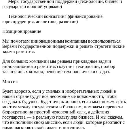
— Меры государственной поддержки (технологии, бизнес и
государство в одной упряжке)
— Технологический консалтинг (финансирование,
юриспруденция, аналитика, развитие)
Позиционирование
Мы помогаем инновационным компаниям воспользоваться
мерами государственной поддержки и решать стратегические
задачи развития.
Для больших компаний мы решаем прикладные задачи
инновационного развития: скаутинг технологий, подбор
талантливых команд, решение технологических задач.
Миссия
Будет здорово, если у смелых и изобретательных людей в
нашей стране будут все необходимые возможности, чтобы
создавать будущее. Будет очень хорошо, если мы сможем стать
мостом между государством и бизнесом, поможем перевести
бюрократию на простой человечный язык, а действия
государства — в реальную пользу для бизнеса. И мы скажем,
что выполнили свою миссию, если люди, которые работают с
нами, раскроют свой талант и потенциал.