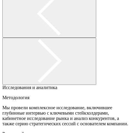
Исследования и аналитика
Методология
Мы провели комплексное исследование, включившее
глубинные интервью с ключевыми стейкхолдерами,
кабинетное исследование рынка и анализ конкурентов, а
также серию стратегических сессий с основателем компании.