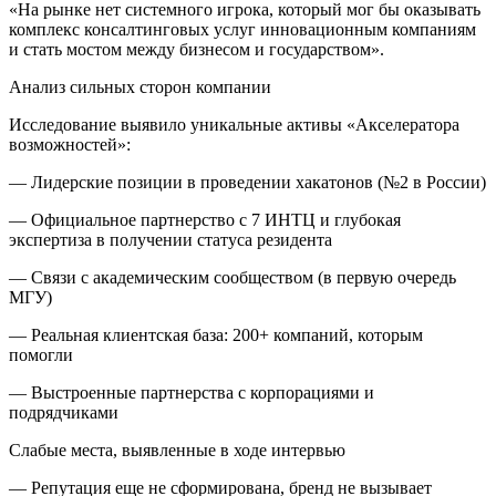
«На рынке нет системного игрока, который мог бы оказывать
комплекс консалтинговых услуг инновационным компаниям
и стать мостом между бизнесом и государством».
Анализ сильных сторон компании
Исследование выявило уникальные активы «Акселератора
возможностей»:
— Лидерские позиции в проведении хакатонов (№2 в России)
— Официальное партнерство с 7 ИНТЦ и глубокая
экспертиза в получении статуса резидента
— Связи с академическим сообществом (в первую очередь
МГУ)
— Реальная клиентская база: 200+ компаний, которым
помогли
— Выстроенные партнерства с корпорациями и
подрядчиками
Слабые места, выявленные в ходе интервью
— Репутация еще не сформирована, бренд не вызывает