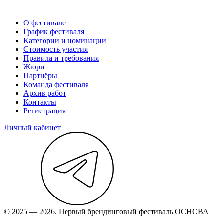
О фестивале
График фестиваля
Категории и номинации
Стоимость участия
Правила и требования
Жюри
Партнёры
Команда фестиваля
Архив работ
Контакты
Регистрация
Личный кабинет
© 2025 — 2026. Первый брендинговый фестиваль ОСНОВА