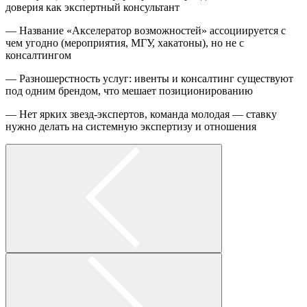
доверия как экспертный консультант
— Название «Акселератор возможностей» ассоциируется с
чем угодно (мероприятия, МГУ, хакатоны), но не с
консалтингом
— Разношерстность услуг: ивенты и консалтинг существуют
под одним брендом, что мешает позиционированию
— Нет ярких звезд-экспертов, команда молодая — ставку
нужно делать на системную экспертизу и отношения