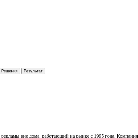
Решения
Результат
рекламы вне дома, работающий на рынке с 1995 года. Компания 