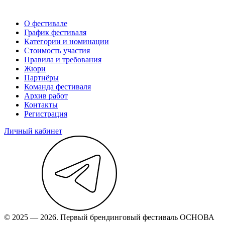
О фестивале
График фестиваля
Категории и номинации
Стоимость участия
Правила и требования
Жюри
Партнёры
Команда фестиваля
Архив работ
Контакты
Регистрация
Личный кабинет
© 2025 — 2026. Первый брендинговый фестиваль ОСНОВА