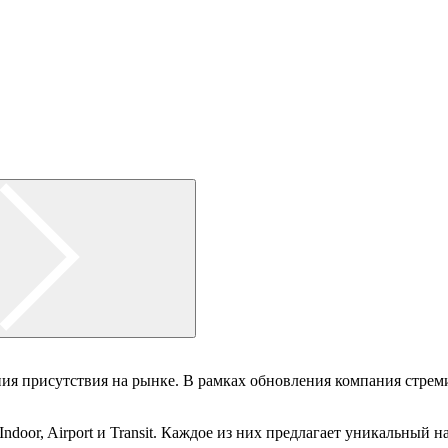
ния присутствия на рынке. В рамках обновления компания стрем
Indoor, Airport и Transit. Каждое из них предлагает уникальный