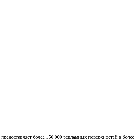
предоставляет более 150 000 рекламных поверхностей в более