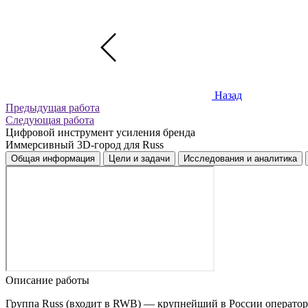
Назад
Предыдущая работа
Следующая работа
Цифровой инструмент усиления бренда
Иммерсивный 3D-город для Russ
Общая информация
Цели и задачи
Исследования и аналитика
Описание работы
Группа Russ (входит в RWB) — крупнейший в России оператор 