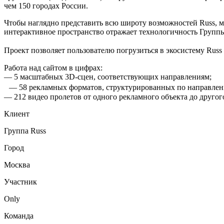
чем 150 городах России.
Чтобы наглядно представить всю широту возможностей Russ, м
интерактивное пространство отражает технологичность Группы
Проект позволяет пользователю погрузиться в экосистему Ru
Работа над сайтом в цифрах:
— 5 масштабных 3D-сцен, соответствующих направлениям;
— 58 рекламных форматов, структурированных по направле
— 212 видео пролетов от одного рекламного объекта до другог
Клиент
Группа Russ
Город
Москва
Участник
Only
Команда