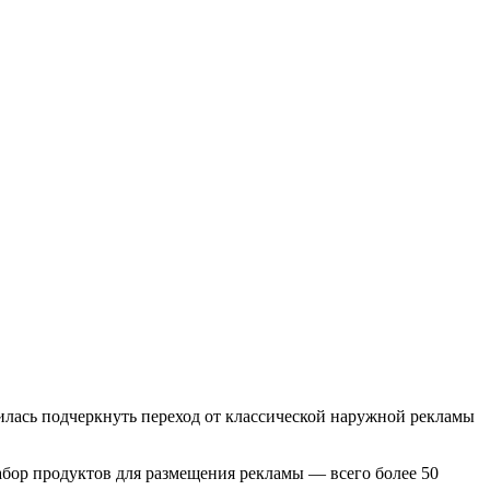
илась подчеркнуть переход от классической наружной рекламы
 набор продуктов для размещения рекламы — всего более 50