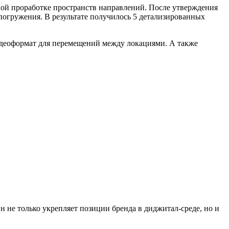
ьной проработке пространств направлений. После утверждения
погружения. В результате получилось 5 детализированных
видеоформат для перемещений между локациями. А также
 не только укрепляет позиции бренда в диджитал-среде, но и