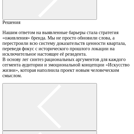
Решения
Нашим ответом на выявленные барьеры стала стратегия
«оживления» бренда. Мы не просто обновили слова, а
перестроили всю систему доказательств ценности квартала,
переведя фокус с исторического прошлого локации на
исключительное настоящее её резидента.
В основу лег синтез рациональных аргументов для каждого
сегмента аудитории и эмоциональной концепции «Искусство
жизни», которая наполнила проект новым человеческим
смыслом.