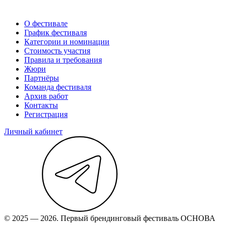
О фестивале
График фестиваля
Категории и номинации
Стоимость участия
Правила и требования
Жюри
Партнёры
Команда фестиваля
Архив работ
Контакты
Регистрация
Личный кабинет
© 2025 — 2026. Первый брендинговый фестиваль ОСНОВА