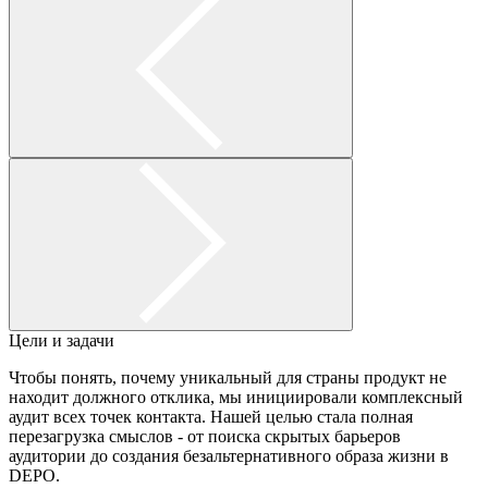
Цели и задачи
Чтобы понять, почему уникальный для страны продукт не
находит должного отклика, мы инициировали комплексный
аудит всех точек контакта. Нашей целью стала полная
перезагрузка смыслов - от поиска скрытых барьеров
аудитории до создания безальтернативного образа жизни в
DEPO.