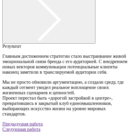
Результат
Главным достижением стратегии стало выстраивание живой
эмоциональной связи бренда с его аудиторией. С внедрением
новых векторов коммуникации потенциальные клиенты
наконец заметили в транслируемой аудитории себя.
Мы не просто обновили аргументацию, а создали среду, где
каждый сегмент увидел реальное воплощение своих
жизненных сценариев и ценностей.
Проект перестал быть «дорогой застройкой в центре»,
превратившись в закрытый клуб единомышленников,
выбирающих искусство жизни на уровне мировых
стандартов.
Предыдущая работа
Следующая работа