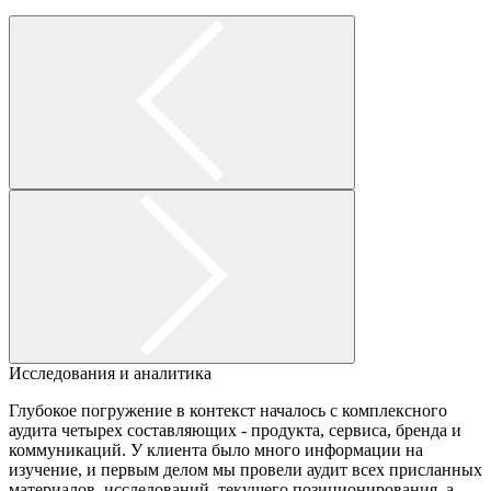
Исследования и аналитика
Глубокое погружение в контекст началось с комплексного
аудита четырех составляющих - продукта, сервиса, бренда и
коммуникаций. У клиента было много информации на
изучение, и первым делом мы провели аудит всех присланных
материалов, исследований, текущего позиционирования, а