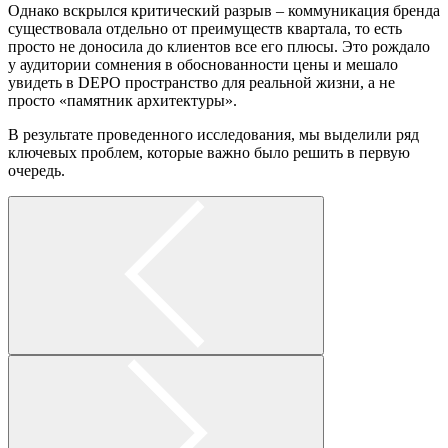
Однако вскрылся критический разрыв – коммуникация бренда
существовала отдельно от преимуществ квартала, то есть
просто не доносила до клиентов все его плюсы. Это рождало
у аудитории сомнения в обоснованности цены и мешало
увидеть в DEPO пространство для реальной жизни, а не
просто «памятник архитектуры».
В результате проведенного исследования, мы выделили ряд
ключевых проблем, которые важно было решить в первую
очередь.