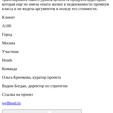
которая еще не имела опыта жизни в недвижимости премиум
класса и не видела аргументов в пользу его стоимости.
Клиент
А100
Город
Москва
Участник
Heads
Команда
Ольга Крючкова, куратор проекта
Вадим Богдан, директор по стратегии
Ссылка на проект
wellhead.ru